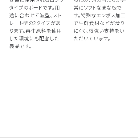
タイプのボードです。用
常にソフトなまな板で
途に合わせて波型、スト
す。特殊なエンボス加工
レート型の2タイプがあ
で生鮮食材などが滑り
ります。再生原料を使用
にくく、根強い支持をい
した環境にも配慮した
ただいています。
製品です。