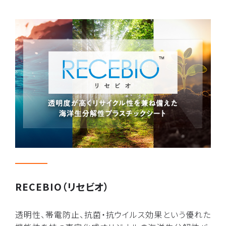
RECEBIO（リセビオ）
透明性、帯電防止、抗菌・抗ウイルス効果という優れた