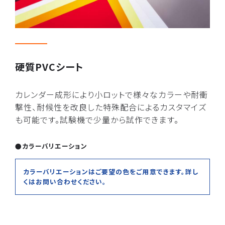
硬質PVCシート
カレンダー成形により小ロットで様々なカラーや耐衝
撃性、耐候性を改良した特殊配合によるカスタマイズ
も可能です。試験機で少量から試作できます。
カラーバリエーション
カラーバリエーションはご要望の色をご用意できます。詳し
くはお問い合わせください。