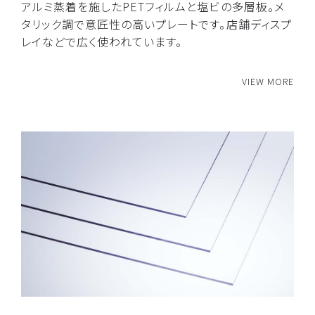
アルミ蒸着を施したPETフィルムと塩ビの多層板。メ
タリック調で意匠性の高いプレートです。店舗ディスプ
レイなどで広く使われています。
VIEW MORE