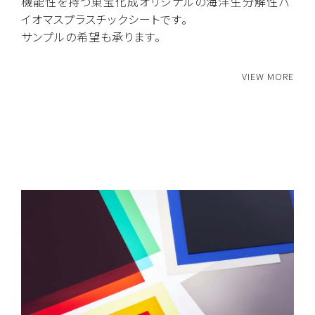
機能性を持つ東宝化成オリジナルの海洋生分解性バ
イオマスプラスチックシートです。
サンプルの希望も承ります。
VIEW MORE