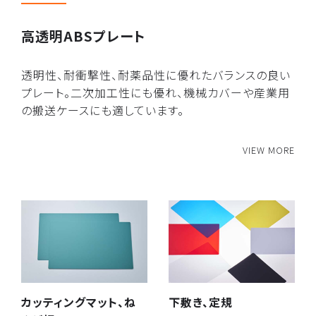
高透明ABSプレート
透明性、耐衝撃性、耐薬品性に優れたバランスの良い
プレート。二次加工性にも優れ、機械カバーや産業用
の搬送ケースにも適しています。
VIEW MORE
カッティングマット、ね
下敷き、定規