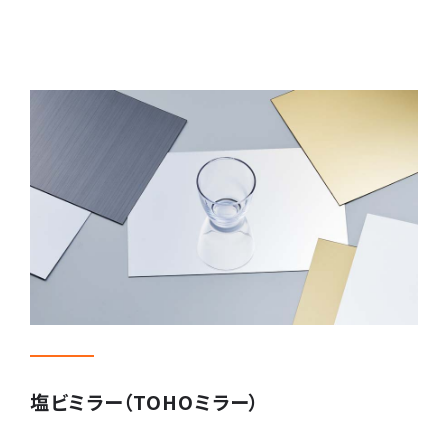
塩ビミラー（TOHOミラー）