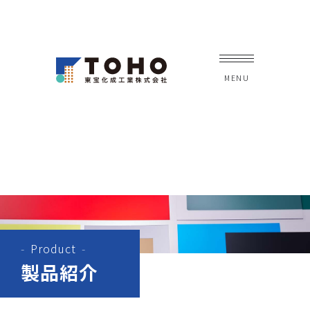
Product
製品紹介